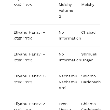
אליהו הנביא
Moishy
Moishy
Volume
2
Eliyahu Hanavi –
No
Chabad
אליהו הנביא
Information
Eliyahu Hanavi –
No
Shmueli
אליהו הנביא
Information
Ungar
Eliyahu Hanavi 1-
Nachamu
Shlomo
אליהו הנביא
Nachamu
Carlebach
Ami
Eliyahu Hanavi 2-
Even
Shlomo
אליהו הנביא
Moasu
Carlebach