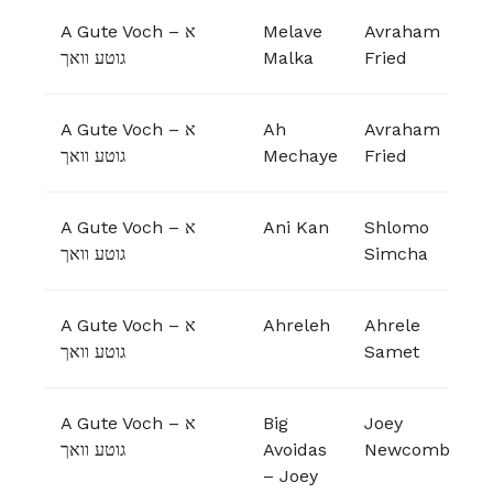
A Gute Voch – א
Melave
Avraham
גוטע וואך
Malka
Fried
A Gute Voch – א
Ah
Avraham
גוטע וואך
Mechaye
Fried
A Gute Voch – א
Ani Kan
Shlomo
גוטע וואך
Simcha
A Gute Voch – א
Ahreleh
Ahrele
גוטע וואך
Samet
A Gute Voch – א
Big
Joey
גוטע וואך
Avoidas
Newcomb
– Joey