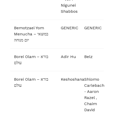
Nigunei
Shabbos
Bemotzaei Yom
GENERIC
GENERIC
Menucha – במוצאי
יום מנוחה
Borei Olam – בורא
Adir Hu
Belz
עולם
Borei Olam – בורא
Keshoshana
Shlomo
עולם
Carlebach
-
Aaron
Razel
,
Chaim
David