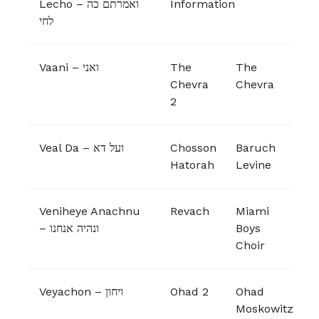
Lecho – ואמרתם כה
Information
לחי
Vaani – ואני
The
The
Chevra
Chevra
2
Veal Da – ועל דא
Chosson
Baruch
Hatorah
Levine
Veniheye Anachnu
Revach
Miami
– ונהיה אנחנו
Boys
Choir
Veyachon – ויחון
Ohad 2
Ohad
Moskowitz