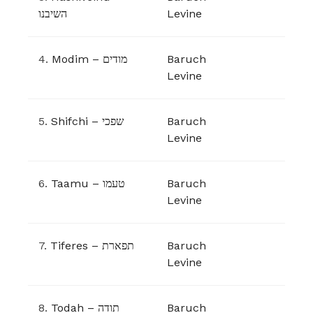
השיבנו
Levine
4.
Modim – מודים
Baruch
Levine
5.
Shifchi – שפכי
Baruch
Levine
6.
Taamu – טעמו
Baruch
Levine
7.
Tiferes – תפארת
Baruch
Levine
8.
Todah – תודה
Baruch