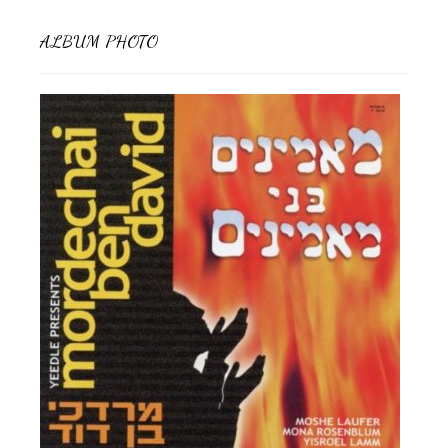
ALBUM PHOTO