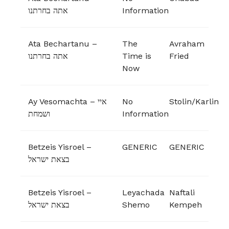
אתה בחרתנו
Information
Ata Bechartanu –
The
Avraham
אתה בחרתנו
Time is
Fried
Now
Ay Vesomachta – איי
No
Stolin/Karlin
ושמחת
Information
Betzeis Yisroel –
GENERIC
GENERIC
בצאת ישראל
Betzeis Yisroel –
Leyachada
Naftali
בצאת ישראל
Shemo
Kempeh