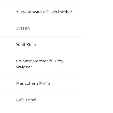
Yitzy Schwartz
ft.
Beri Weber
Breslov
Yoeli Klein
Shloime Gertner
ft.
Yitzy
Waldner
Menachem Philip
Itzik Eshel