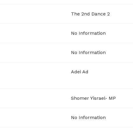
The 2nd Dance 2
No Information
No Information
Adei Ad
Shomer Yisrael- MP
No Information