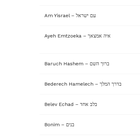
Am Yisrael – עם ישראל
Ayeh Emtzoeka – איה אמצאך
Baruch Hashem – ברוך השם
Bederech Hamelech – בדרך המלך
Belev Echad – בלב אחד
Bonim – בנים