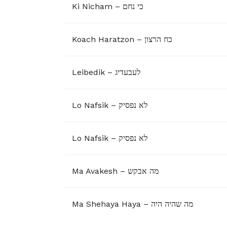
Ki Nicham – כי נחם
Koach Haratzon – כח הרצון
Leibedik – לעבעדיג
Lo Nafsik – לא נפסיק
Lo Nafsik – לא נפסיק
Ma Avakesh – מה אבקש
Ma Shehaya Haya – מה שהיה היה