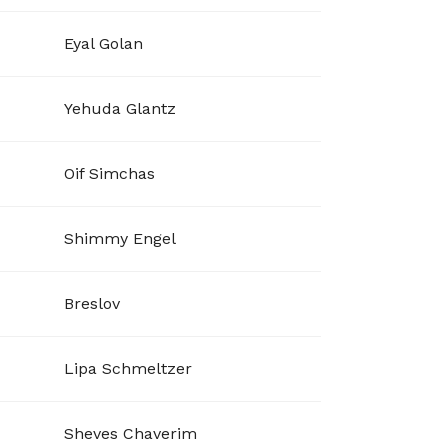
Eyal Golan
Yehuda Glantz
Oif Simchas
Shimmy Engel
Breslov
Lipa Schmeltzer
Sheves Chaverim