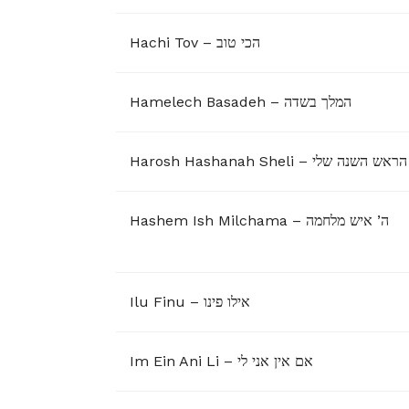
Hachi Tov – הכי טוב
Hamelech Basadeh – המלך בשדה
Harosh Hashanah Sheli – הראש השנה שלי
Hashem Ish Milchama – ה’ איש מלחמה
Ilu Finu – אילו פינו
Im Ein Ani Li – אם אין אני לי