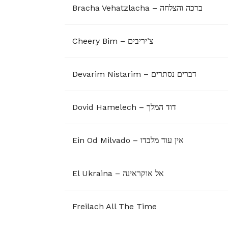
Bracha Vehatzlacha – ברכה והצלחה
Cheery Bim – צ’יריבים
Devarim Nistarim – דברים נסתרים
Dovid Hamelech – דוד המלך
Ein Od Milvado – אין עוד מלבדו
El Ukraina – אל אוקראינה
Freilach All The Time