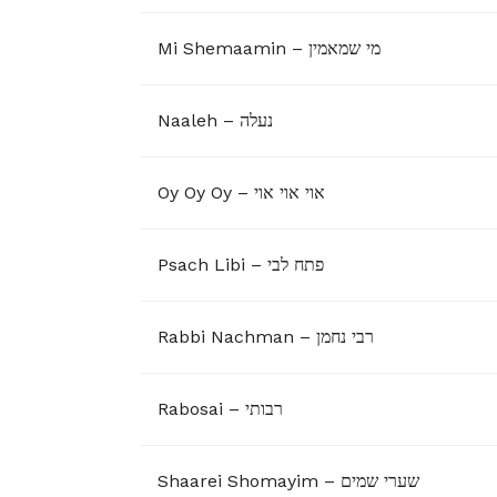
Mi Shemaamin – מי שמאמין
Naaleh – נעלה
Oy Oy Oy – אוי אוי אוי
Psach Libi – פתח לבי
Rabbi Nachman – רבי נחמן
Rabosai – רבותי
Shaarei Shomayim – שערי שמים