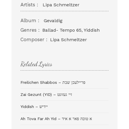
Artists :
Lipa Schmeltzer
Album :
Gevaldig
Genres :
Ballad- Tempo 65, Yiddish
Composer :
Lipa Schmeltzer
Related Lyrics
Freilichen Shabbos – פריילעכן שבת
Zai Gezunt (YID) – זיי געזונט
Yiddish – יידיש
Ah Tova Far Ah Yid – א טובה פאר א איד