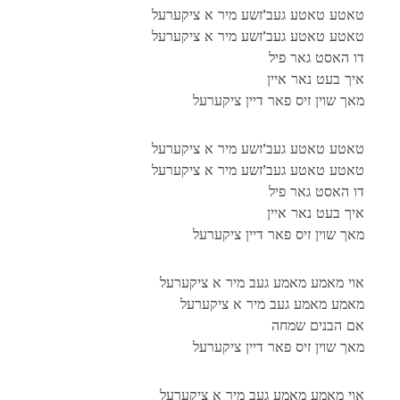
טאטע טאטע געב’זשע מיר א ציקערעל
טאטע טאטע געב’זשע מיר א ציקערעל
דו האסט גאר פיל
איך בעט נאר איין
מאך שוין זיס פאר דיין ציקערעל
טאטע טאטע געב’זשע מיר א ציקערעל
טאטע טאטע געב’זשע מיר א ציקערעל
דו האסט גאר פיל
איך בעט נאר איין
מאך שוין זיס פאר דיין ציקערעל
אוי מאמע מאמע געב מיר א ציקערעל
מאמע מאמע געב מיר א ציקערעל
אם הבנים שמחה
מאך שוין זיס פאר דיין ציקערעל
אוי מאמע מאמע געב מיר א ציקערעל