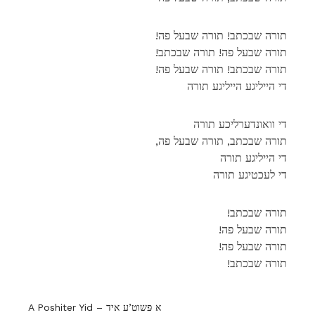
!תורה שבכתב! תורה שבעל פה
!תורה שבעל פה! תורה שבכתב
!תורה שבכתב! תורה שבעל פה
די הייליגע הייליגע תורה
די וואונדערליכע תורה
,תורה שבכתב, תורה שבעל פה
די הייליגע תורה
די לעכטיגע תורה
!תורה שבכתב
!תורה שבעל פה
!תורה שבעל פה
!תורה שבכתב
A Poshiter Yid – א פּשוט’ע איד