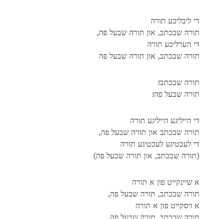
די ליבליכע תורה
,תורה שבכתב, און תורה שבעל פה
די הערליכע תורה
תורה שבכתב, און תורה שבעל פה
!תורה שבכתב
!תורה שבעל פה
די הייליגע הייליגע תורה
,תורה שבכתב און תורה שבעל פה
די לעכטיגע לעכטיגע תורה
(תורה שבכתב, און תורה שבעל פה)
א שיינקייט פון א תורה
,תורה שבכתב, תורה שבעל פה
א זיסקייט פון א תורה
תורה שבכתב, תורה שבעל פה