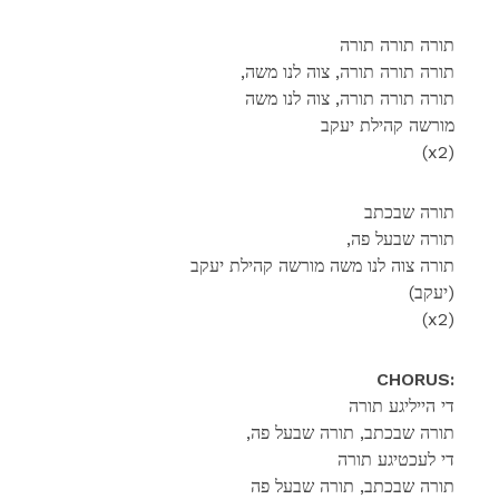
תורה תורה תורה
,תורה תורה תורה, צוה לנו משה
תורה תורה תורה, צוה לנו משה
מורשה קהילת יעקב
(x2)
תורה שבכתב
,תורה שבעל פה
תורה צוה לנו משה מורשה קהילת יעקב
(יעקב)
(x2)
CHORUS:
די הייליגע תורה
,תורה שבכתב, תורה שבעל פה
די לעכטיגע תורה
תורה שבכתב, תורה שבעל פה