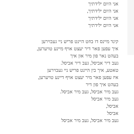
אני היום ילידתיך
,אני היום ילידתיך
אני היום ילידתיך
אני היום ילידתיך
קינד מיינס דו בוזט היינט פריש ניי געבוירען
,איך עפען פאר דיר יעצט אויף מיינע טויערען
בעהט נאר פון מיר און איך
.געב דיר אביסל, געב דיר אביסל
טאטע, איך בין היינט פריש ניי געבוירען
,איז עפען פאר מיר יעצט אויף דיינע טויערען
בעהט איך פון דיר
.געב מיר אביסל, געב מיר אביסל
געב מיר אביסל
,אביסל
אביסל
געב מיר אביסל, געב מיר אביסל