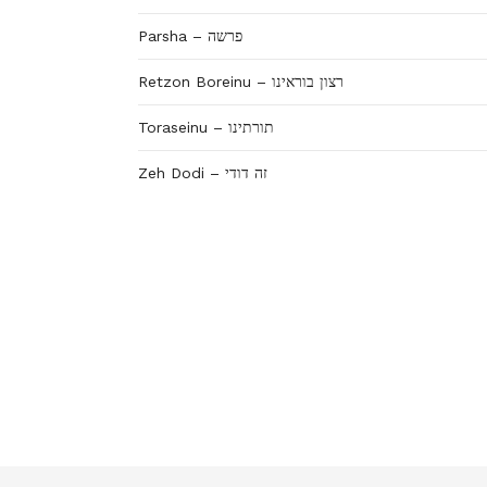
Parsha – פרשה
Retzon Boreinu – רצון בוראינו
Toraseinu – תורתינו
Zeh Dodi – זה דודי