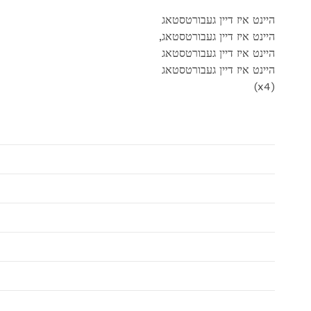
היינט איז דיין געבורטסטאג
,היינט איז דיין געבורטסטאג
היינט איז דיין געבורטסטאג
היינט איז דיין געבורטסטאג
(x4)