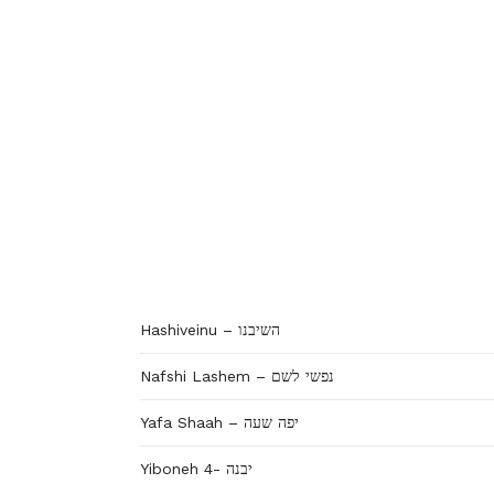
Hashiveinu – השיבנו
Nafshi Lashem – נפשי לשם
Yafa Shaah – יפה שעה
Yiboneh 4- יבנה