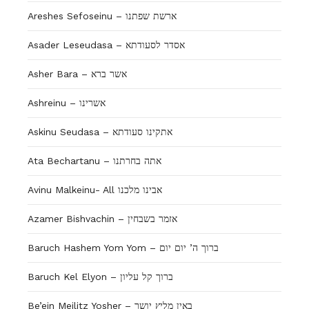
Areshes Sefoseinu – ארשת שפתנו
Asader Leseudasa – אסדר לסעודתא
Asher Bara – אשר ברא
Ashreinu – אשרינו
Askinu Seudasa – אתקינו סעודתא
Ata Bechartanu – אתה בחרתנו
Avinu Malkeinu- All אבינו מלכנו
Azamer Bishvachin – אזמר בשבחין
Baruch Hashem Yom Yom – ברוך ה’ יום יום
Baruch Kel Elyon – ברוך קל עליון
Be’ein Meilitz Yosher – באין מליץ יושר