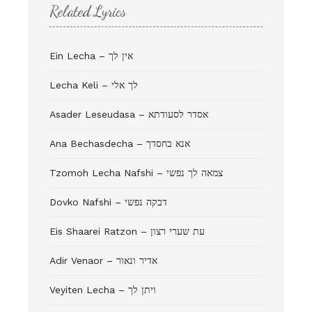
Related Lyrics
Ein Lecha – אין לך
Lecha Keli – לך אלי
Asader Leseudasa – אסדר לסעודתא
Ana Bechasdecha – אנא בחסדך
Tzomoh Lecha Nafshi – צמאה לך נפשי
Dovko Nafshi – דבקה נפשי
Eis Shaarei Ratzon – עת שערי רצון
Adir Venaor – אדיר ונאור
Veyiten Lecha – ויתן לך