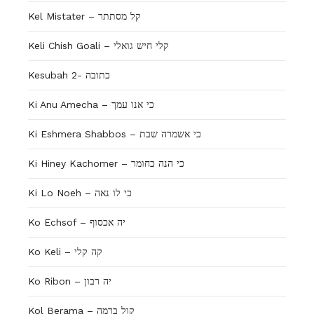
Kel Mistater – קל מסתתר
Keli Chish Goali – קלי חיש גואלי
Kesubah 2- כתובה
Ki Anu Amecha – כי אנו עמך
Ki Eshmera Shabbos – כי אשמרה שבת
Ki Hiney Kachomer – כי הנה כחומר
Ki Lo Noeh – כי לו נאה
Ko Echsof – יה אכסוף
Ko Keli – קה קלי
Ko Ribon – יה רבון
Kol Berama – קול ברמה