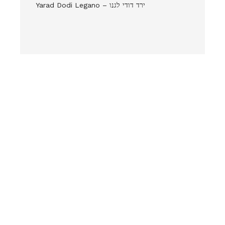
Yarad Dodi Legano – ירד דודי לגנו