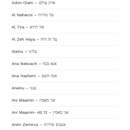
Adon Olam – אדון עולם
Al Naharos – על נהרות
Al Tira – אל תירא
Al Zeh Haya – על זה היה
Aleinu – עלינו
Ana Bekoach – אנא בכח
Ana Hashem – אנה השם
Aneinu – עננו
Ani Maamin – אני מאמין
Ani Maamin- All 13 – אני מאמין
Anim Zemiros – אנעים זמירות