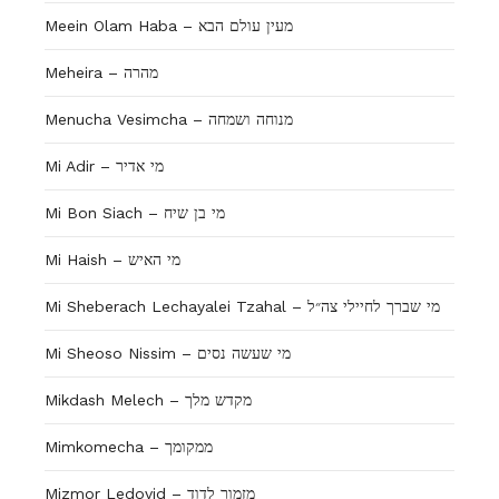
Meein Olam Haba – מעין עולם הבא
Meheira – מהרה
Menucha Vesimcha – מנוחה ושמחה
Mi Adir – מי אדיר
Mi Bon Siach – מי בן שיח
Mi Haish – מי האיש
Mi Sheberach Lechayalei Tzahal – מי שברך לחיילי צה״ל
Mi Sheoso Nissim – מי שעשה נסים
Mikdash Melech – מקדש מלך
Mimkomecha – ממקומך
Mizmor Ledovid – מזמור לדוד