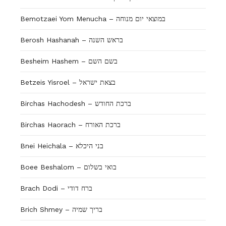
Bemotzaei Yom Menucha – במוצאי יום מנוחה
Berosh Hashanah – בראש השנה
Besheim Hashem – בשם השם
Betzeis Yisroel – בצאת ישראל
Birchas Hachodesh – ברכת החודש
Birchas Haorach – ברכת האורח
Bnei Heichala – בני היכלא
Boee Beshalom – בואי בשלום
Brach Dodi – ברח דודי
Brich Shmey – בריך שמיה