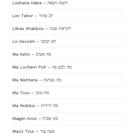
Leshana Haba – לשנה הבאה
Lev Tahor – לב טהור
Likras Shabbos – לקראת שבת
Lo Sevoshi – לא תבשי
Ma Ashiv – מה אשיב
Ma Lochem Poh – מה לכם פה
Ma Nishtana – מה נשתנה
Ma Tovu – מה טובו
Ma Yedidus – מה ידידות
Magen Avos – מגן אבות
Maoz Tzur – מעוז צור