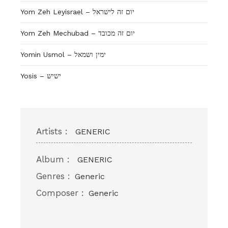
Yom Zeh Leyisrael – יום זה לישראל
Yom Zeh Mechubad – יום זה מכובד
Yosis – ישיש
Artists :
GENERIC
Album :
GENERIC
Genres :
Generic
Composer :
Generic