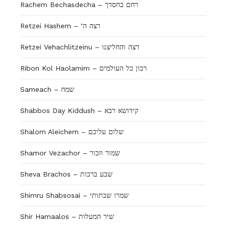
Rachem Bechasdecha – רחם בחסדך
Retzei Hashem – ‘רצה ה
Retzei Vehachlitzeinu – רצה והחליצנו
Ribon Kol Haolamim – רבון כל העולמים
Sameach – שמח
Shabbos Day Kiddush – קידושא רבא
Shalom Aleichem – שלום עליכם
Shamor Vezachor – שמור וזכור
Sheva Brachos – שבע ברכות
Shimru Shabsosai – שמרו שבתותי
Shir Hamaalos – שיר המעלות