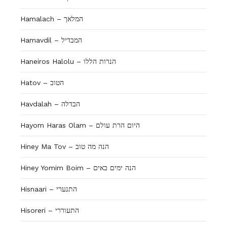
Hamalach – המלאך
Hamavdil – המבדיל
Haneiros Halolu – הנרות הללו
Hatov – הטוב
Havdalah – הבדלה
Hayom Haras Olam – היום הרת עולם
Hiney Ma Tov – הנה מה טוב
Hiney Yomim Boim – הנה ימים באים
Hisnaari – התנערי
Hisoreri – התעוררי