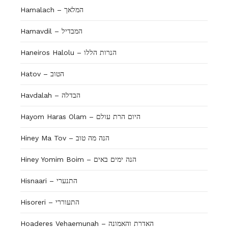
Hamalach – המלאך
Hamavdil – המבדיל
Haneiros Halolu – הנרות הללו
Hatov – הטוב
Havdalah – הבדלה
Hayom Haras Olam – היום הרת עולם
Hiney Ma Tov – הנה מה טוב
Hiney Yomim Boim – הנה ימים באים
Hisnaari – התנערי
Hisoreri – התעוררי
Hoaderes Vehaemunah – האדרת והאמונה