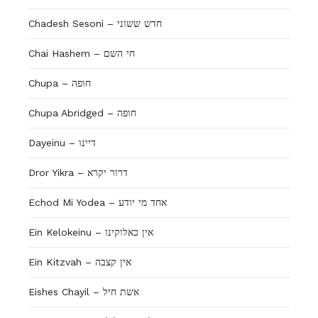
Chadesh Sesoni – חדש ששוני
Chai Hashem – חי השם
Chupa – חופה
Chupa Abridged – חופה
Dayeinu – דיינו
Dror Yikra – דרור יקרא
Echod Mi Yodea – אחד מי יודע
Ein Kelokeinu – אין כאלוקינו
Ein Kitzvah – אין קצבה
Eishes Chayil – אשת חיל