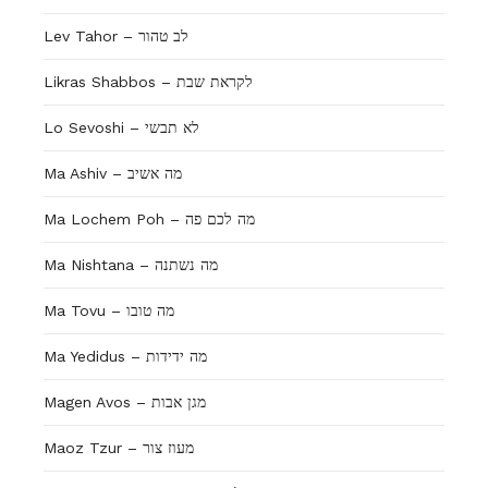
Lev Tahor – לב טהור
Likras Shabbos – לקראת שבת
Lo Sevoshi – לא תבשי
Ma Ashiv – מה אשיב
Ma Lochem Poh – מה לכם פה
Ma Nishtana – מה נשתנה
Ma Tovu – מה טובו
Ma Yedidus – מה ידידות
Magen Avos – מגן אבות
Maoz Tzur – מעוז צור