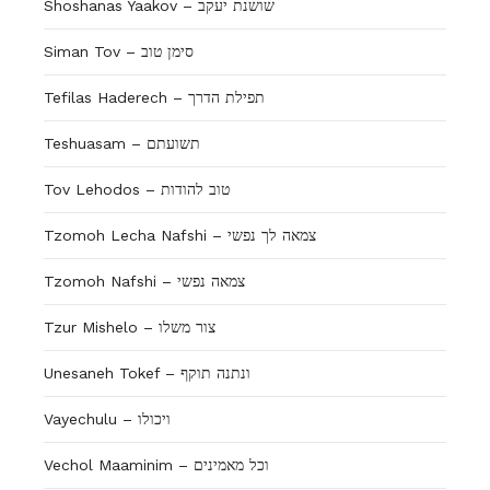
Shoshanas Yaakov – שושנת יעקב
Siman Tov – סימן טוב
Tefilas Haderech – תפילת הדרך
Teshuasam – תשועתם
Tov Lehodos – טוב להודות
Tzomoh Lecha Nafshi – צמאה לך נפשי
Tzomoh Nafshi – צמאה נפשי
Tzur Mishelo – צור משלו
Unesaneh Tokef – ונתנה תוקף
Vayechulu – ויכולו
Vechol Maaminim – וכל מאמינים