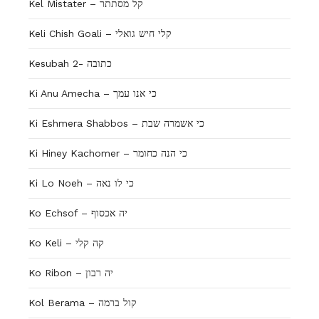
Kel Mistater – קל מסתתר
Keli Chish Goali – קלי חיש גואלי
Kesubah 2- כתובה
Ki Anu Amecha – כי אנו עמך
Ki Eshmera Shabbos – כי אשמרה שבת
Ki Hiney Kachomer – כי הנה כחומר
Ki Lo Noeh – כי לו נאה
Ko Echsof – יה אכסוף
Ko Keli – קה קלי
Ko Ribon – יה רבון
Kol Berama – קול ברמה