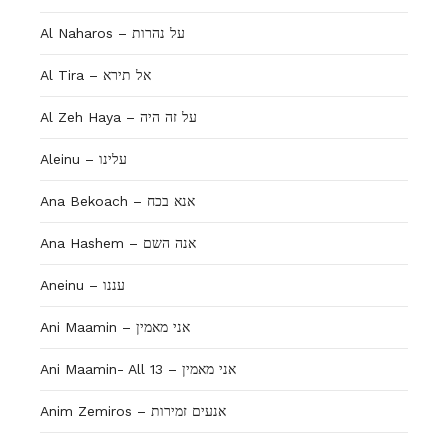
Al Naharos – על נהרות
Al Tira – אל תירא
Al Zeh Haya – על זה היה
Aleinu – עלינו
Ana Bekoach – אנא בכח
Ana Hashem – אנה השם
Aneinu – עננו
Ani Maamin – אני מאמין
Ani Maamin- All 13 – אני מאמין
Anim Zemiros – אנעים זמירות