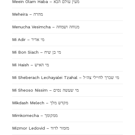
Meein Olam Haba – מעין עולם הבא
Meheira – מהרה
Menucha Vesimcha – מנוחה ושמחה
Mi Adir – מי אדיר
Mi Bon Siach – מי בן שיח
Mi Haish – מי האיש
Mi Sheberach Lechayalei Tzahal – מי שברך לחיילי צה״ל
Mi Sheoso Nissim – מי שעשה נסים
Mikdash Melech – מקדש מלך
Mimkomecha – ממקומך
Mizmor Ledovid – מזמור לדוד