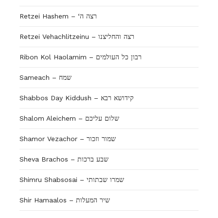
Retzei Hashem – ‘רצה ה
Retzei Vehachlitzeinu – רצה והחליצנו
Ribon Kol Haolamim – רבון כל העולמים
Sameach – שמח
Shabbos Day Kiddush – קידושא רבא
Shalom Aleichem – שלום עליכם
Shamor Vezachor – שמור וזכור
Sheva Brachos – שבע ברכות
Shimru Shabsosai – שמרו שבתותי
Shir Hamaalos – שיר המעלות