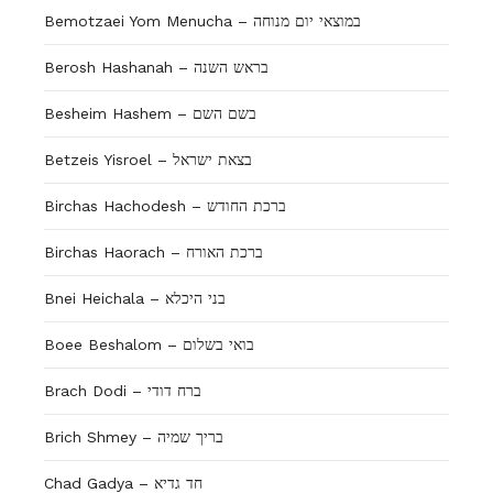
Bemotzaei Yom Menucha – במוצאי יום מנוחה
Berosh Hashanah – בראש השנה
Besheim Hashem – בשם השם
Betzeis Yisroel – בצאת ישראל
Birchas Hachodesh – ברכת החודש
Birchas Haorach – ברכת האורח
Bnei Heichala – בני היכלא
Boee Beshalom – בואי בשלום
Brach Dodi – ברח דודי
Brich Shmey – בריך שמיה
Chad Gadya – חד גדיא