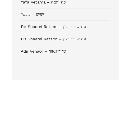
Yafa Vetama – יפה ותמה
Yosis – ישיש
Eis Shaarei Ratzon – עת שערי רצון
Eis Shaarei Ratzon – עת שערי רצון
Adir Venaor – אדיר ונאור