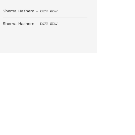
Shema Hashem – שמע השם
Shema Hashem – שמע השם