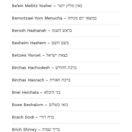
Be’ein Meilitz Yosher – באין מליץ יושר
Bemotzaei Yom Menucha – במוצאי יום מנוחה
Berosh Hashanah – בראש השנה
Besheim Hashem – בשם השם
Betzeis Yisroel – בצאת ישראל
Birchas Hachodesh – ברכת החודש
Birchas Haorach – ברכת האורח
Bnei Heichala – בני היכלא
Boee Beshalom – בואי בשלום
Brach Dodi – ברח דודי
Brich Shmey – בריך שמיה