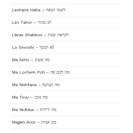
Leshana Haba – לשנה הבאה
Lev Tahor – לב טהור
Likras Shabbos – לקראת שבת
Lo Sevoshi – לא תבשי
Ma Ashiv – מה אשיב
Ma Lochem Poh – מה לכם פה
Ma Nishtana – מה נשתנה
Ma Tovu – מה טובו
Ma Yedidus – מה ידידות
Magen Avos – מגן אבות