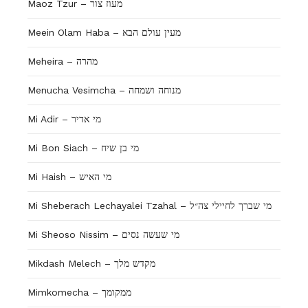
Maoz Tzur – מעוז צור
Meein Olam Haba – מעין עולם הבא
Meheira – מהרה
Menucha Vesimcha – מנוחה ושמחה
Mi Adir – מי אדיר
Mi Bon Siach – מי בן שיח
Mi Haish – מי האיש
Mi Sheberach Lechayalei Tzahal – מי שברך לחיילי צה״ל
Mi Sheoso Nissim – מי שעשה נסים
Mikdash Melech – מקדש מלך
Mimkomecha – ממקומך