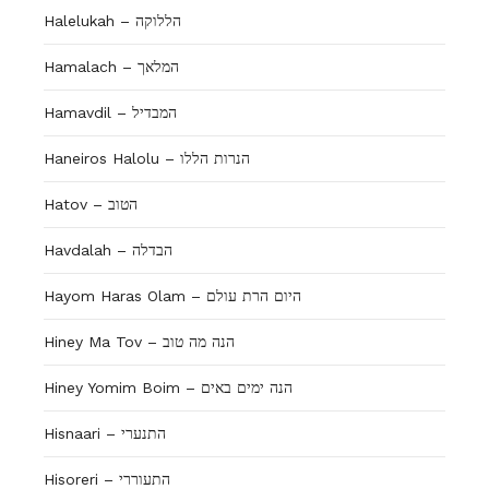
Halelukah – הללוקה
Hamalach – המלאך
Hamavdil – המבדיל
Haneiros Halolu – הנרות הללו
Hatov – הטוב
Havdalah – הבדלה
Hayom Haras Olam – היום הרת עולם
Hiney Ma Tov – הנה מה טוב
Hiney Yomim Boim – הנה ימים באים
Hisnaari – התנערי
Hisoreri – התעוררי