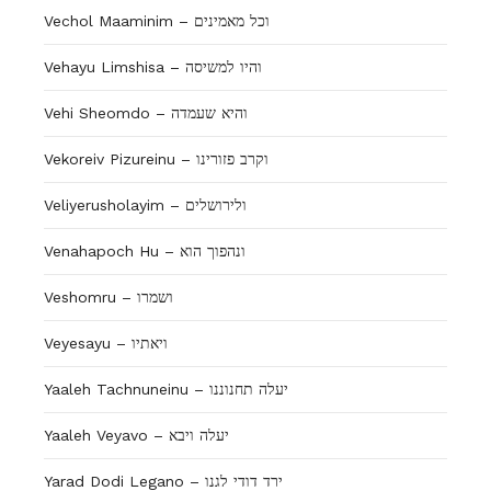
Vechol Maaminim – וכל מאמינים
Vehayu Limshisa – והיו למשיסה
Vehi Sheomdo – והיא שעמדה
Vekoreiv Pizureinu – וקרב פזורינו
Veliyerusholayim – ולירושלים
Venahapoch Hu – ונהפוך הוא
Veshomru – ושמרו
Veyesayu – ויאתיו
Yaaleh Tachnuneinu – יעלה תחנוננו
Yaaleh Veyavo – יעלה ויבא
Yarad Dodi Legano – ירד דודי לגנו