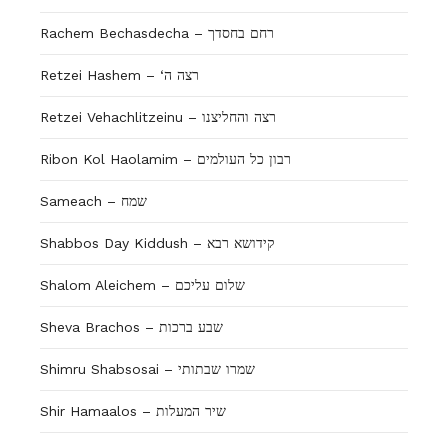
Rachem Bechasdecha – רחם בחסדך
Retzei Hashem – ‘רצה ה
Retzei Vehachlitzeinu – רצה והחליצנו
Ribon Kol Haolamim – רבון כל העולמים
Sameach – שמח
Shabbos Day Kiddush – קידושא רבא
Shalom Aleichem – שלום עליכם
Sheva Brachos – שבע ברכות
Shimru Shabsosai – שמרו שבתותי
Shir Hamaalos – שיר המעלות