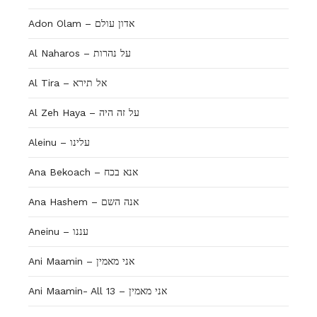
Adon Olam – אדון עולם
Al Naharos – על נהרות
Al Tira – אל תירא
Al Zeh Haya – על זה היה
Aleinu – עלינו
Ana Bekoach – אנא בכח
Ana Hashem – אנה השם
Aneinu – עננו
Ani Maamin – אני מאמין
Ani Maamin- All 13 – אני מאמין