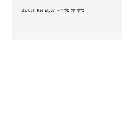
Baruch Kel Elyon – ברוך קל עליון