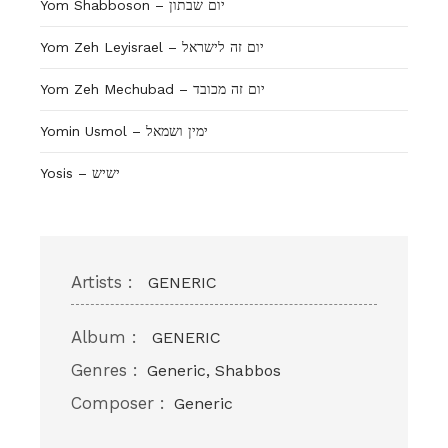
Yom Shabboson – יום שבתון
Yom Zeh Leyisrael – יום זה לישראל
Yom Zeh Mechubad – יום זה מכובד
Yosis – ישיש
Artists :
GENERIC
Album :
GENERIC
Genres :
Generic, Shabbos
Composer :
Generic