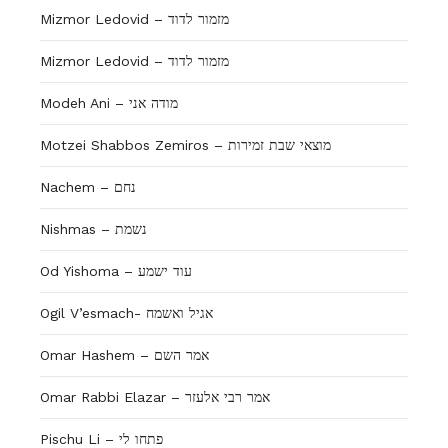
Mizmor Ledovid – מזמור לדוד
Mizmor Ledovid – מזמור לדוד
Modeh Ani – מודה אני
Motzei Shabbos Zemiros – מוצאי שבת זמירות
Nachem – נחם
Nishmas – נשמת
Od Yishoma – עוד ישמע
Ogil V’esmach- אגיל ואשמח
Omar Hashem – אמר השם
Omar Rabbi Elazar – אמר רבי אלעזר
Pischu Li – פתחו לי