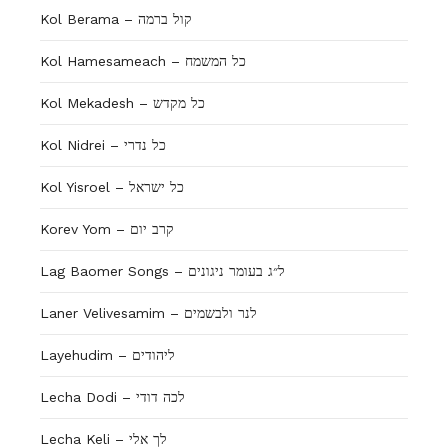
Kol Berama – קול ברמה
Kol Hamesameach – כל המשמח
Kol Mekadesh – כל מקדש
Kol Nidrei – כל נדרי
Kol Yisroel – כל ישראל
Korev Yom – קרב יום
Lag Baomer Songs – ל״ג בעומר ניגונים
Laner Velivesamim – לנר ולבשמים
Layehudim – ליהודים
Lecha Dodi – לכה דודי
Lecha Keli – לך אלי