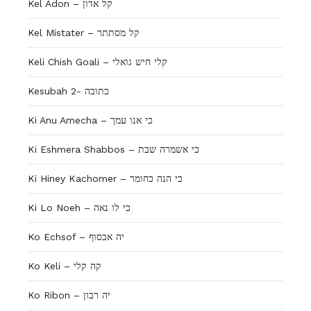
Kel Adon – קל אדון
Kel Mistater – קל מסתתר
Keli Chish Goali – קלי חיש גואלי
Kesubah 2- כתובה
Ki Anu Amecha – כי אנו עמך
Ki Eshmera Shabbos – כי אשמרה שבת
Ki Hiney Kachomer – כי הנה כחומר
Ki Lo Noeh – כי לו נאה
Ko Echsof – יה אכסוף
Ko Keli – קה קלי
Ko Ribon – יה רבון