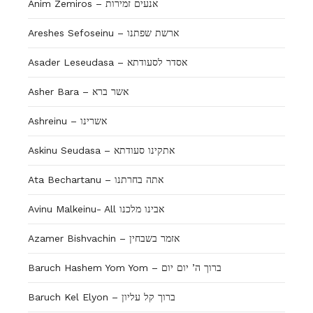
Anim Zemiros – אנעים זמירות
Areshes Sefoseinu – ארשת שפתנו
Asader Leseudasa – אסדר לסעודתא
Asher Bara – אשר ברא
Ashreinu – אשרינו
Askinu Seudasa – אתקינו סעודתא
Ata Bechartanu – אתה בחרתנו
Avinu Malkeinu- All אבינו מלכנו
Azamer Bishvachin – אזמר בשבחין
Baruch Hashem Yom Yom – ברוך ה’ יום יום
Baruch Kel Elyon – ברוך קל עליון