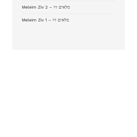
Meleim Ziv 2 – מלאים זיו
Meleim Ziv 1 – מלאים זיו