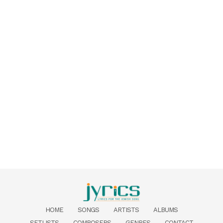
HOME
SONGS
ARTISTS
ALBUMS
SETLISTS
COMPOSERS
GENRES
CONTACT