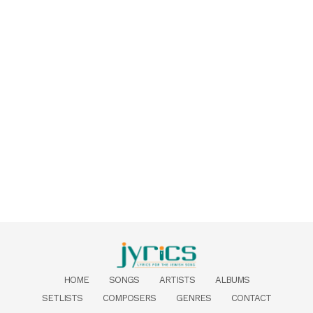
HOME
SONGS
ARTISTS
ALBUMS
SETLISTS
COMPOSERS
GENRES
CONTACT