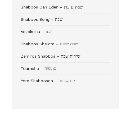
Shabbos Gan Eden – שבת גן עדן
Shabbos Song – שבת
Vezakeinu – וזכנו
Shabbos Shalom – שבת שלום
Zemiros Shabbos – זמירות שבת
Toameha – טועמיה
Yom Shabboson – יום שבתון