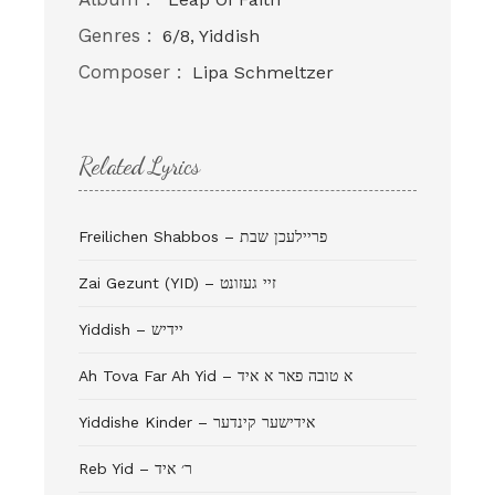
Genres :
6/8, Yiddish
Composer :
Lipa Schmeltzer
Related Lyrics
Freilichen Shabbos – פריילעכן שבת
Zai Gezunt (YID) – זיי געזונט
Yiddish – יידיש
Ah Tova Far Ah Yid – א טובה פאר א איד
Yiddishe Kinder – אידישער קינדער
Reb Yid – ר׳ איד