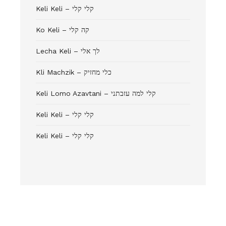
Keli Keli – קלי קלי
Ko Keli – קה קלי
Lecha Keli – לך אלי
Kli Machzik – כלי מחזיק
Keli Lomo Azavtani – קלי למה עזבתני
Keli Keli – קלי קלי
Keli Keli – קלי קלי