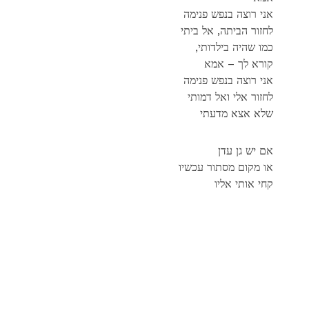
אני רוצה בנפש פנימה
לחזור הביתה, אל ביתי
,כמו שהיה בילדותי
קורא לך – אמא
אני רוצה בנפש פנימה
לחזור אלי ואל דמותי
שלא אצא מדעתי
אם יש גן עדן
או מקום מסתור עכשיו
קחי אותי אליו