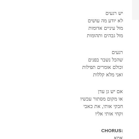
יש רגעים
לא יודע מה עושים
מול עיניים אדומות
מול גבהים ותהומות
רגעים
שהכל נשבר בפנים
וכולם אומרים תפילות
ואני מלא קללות
אם יש גן עדן
או מקום מסתור עכשיו
חבקי אותי, את כאבי
וקחי אותי אליו
CHORUS:
אמא