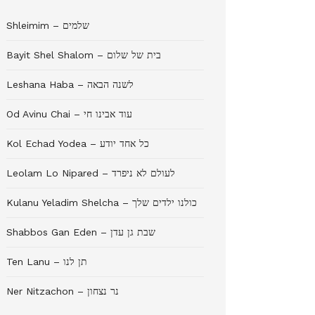
Shleimim – שלמים
Bayit Shel Shalom – בית של שלום
Leshana Haba – לשנה הבאה
Od Avinu Chai – עוד אבינו חי
Kol Echad Yodea – כל אחד יודע
Leolam Lo Nipared – לעולם לא ניפרד
Kulanu Yeladim Shelcha – כולנו ילדים שלך
Shabbos Gan Eden – שבת גן עדן
Ten Lanu – תן לנו
Ner Nitzachon – נר נצחון