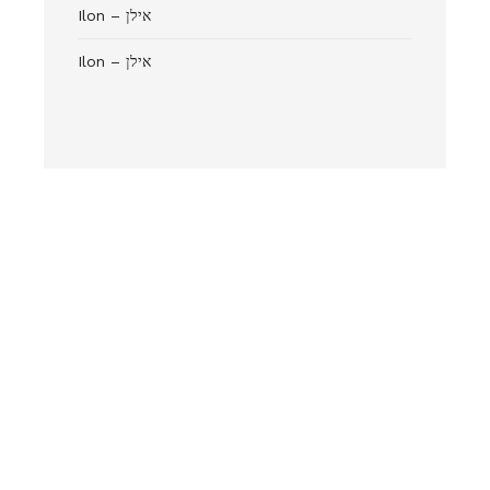
Ilon – אילן
Ilon – אילן