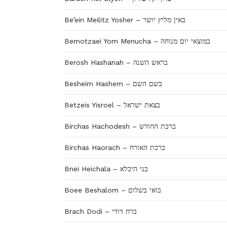
Be’ein Meilitz Yosher – באין מליץ יושר
Bemotzaei Yom Menucha – במוצאי יום מנוחה
Berosh Hashanah – בראש השנה
Besheim Hashem – בשם השם
Betzeis Yisroel – בצאת ישראל
Birchas Hachodesh – ברכת החודש
Birchas Haorach – ברכת האורח
Bnei Heichala – בני היכלא
Boee Beshalom – בואי בשלום
Brach Dodi – ברח דודי