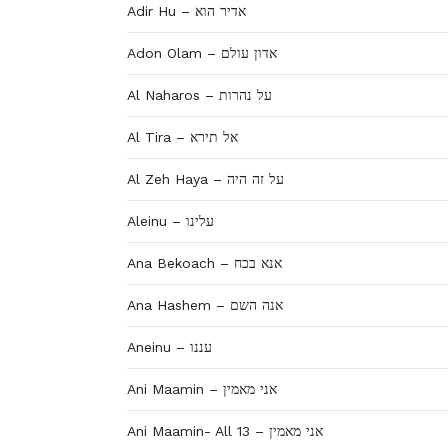
Adir Hu – אדיר הוא
Adon Olam – אדון עולם
Al Naharos – על נהרות
Al Tira – אל תירא
Al Zeh Haya – על זה היה
Aleinu – עלינו
Ana Bekoach – אנא בכח
Ana Hashem – אנה השם
Aneinu – עננו
Ani Maamin – אני מאמין
Ani Maamin- All 13 – אני מאמין