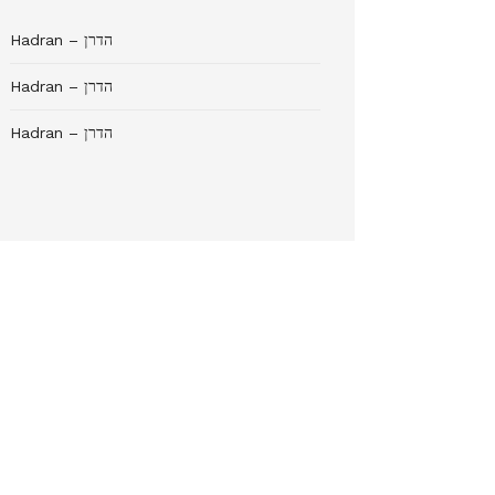
Hadran – הדרן
Hadran – הדרן
Hadran – הדרן