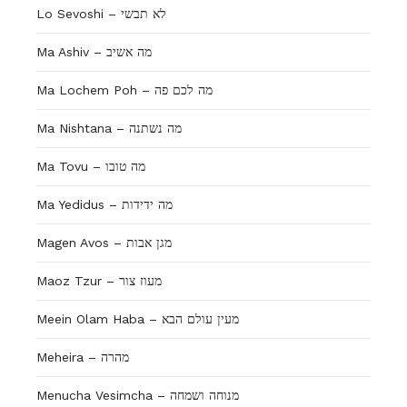
Lo Sevoshi – לא תבשי
Ma Ashiv – מה אשיב
Ma Lochem Poh – מה לכם פה
Ma Nishtana – מה נשתנה
Ma Tovu – מה טובו
Ma Yedidus – מה ידידות
Magen Avos – מגן אבות
Maoz Tzur – מעוז צור
Meein Olam Haba – מעין עולם הבא
Meheira – מהרה
Menucha Vesimcha – מנוחה ושמחה