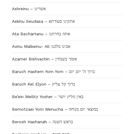
Ashreinu – אשרינו
Askinu Seudasa – אתקינו סעודתא
Ata Bechartanu – אתה בחרתנו
Avinu Malkeinu- All אבינו מלכנו
Azamer Bishvachin – אזמר בשבחין
Baruch Hashem Yom Yom – ברוך ה’ יום יום
Baruch Kel Elyon – ברוך קל עליון
Be’ein Meilitz Yosher – באין מליץ יושר
Bemotzaei Yom Menucha – במוצאי יום מנוחה
Berosh Hashanah – בראש השנה