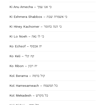
Ki Anu Amecha – כי אנו עמך
Ki Eshmera Shabbos – כי אשמרה שבת
Ki Hiney Kachomer – כי הנה כחומר
Ki Lo Noeh – כי לו נאה
Ko Echsof – יה אכסוף
Ko Keli – קה קלי
Ko Ribon – יה רבון
Kol Berama – קול ברמה
Kol Hamesameach – כל המשמח
Kol Mekadesh – כל מקדש