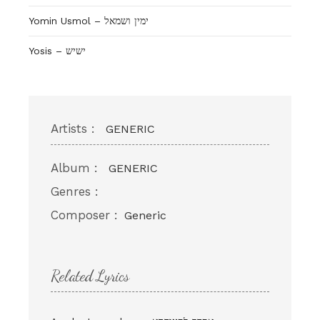
Yosis – ישיש
Artists :
GENERIC
Album :
GENERIC
Genres :
Composer :
Generic
Related Lyrics