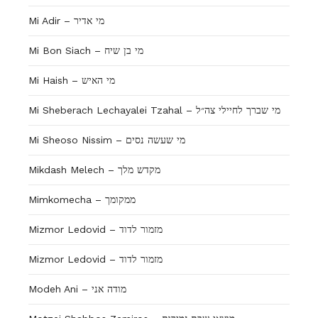
Mi Adir – מי אדיר
Mi Bon Siach – מי בן שיח
Mi Haish – מי האיש
Mi Sheberach Lechayalei Tzahal – מי שברך לחיילי צה״ל
Mi Sheoso Nissim – מי שעשה נסים
Mikdash Melech – מקדש מלך
Mimkomecha – ממקומך
Mizmor Ledovid – מזמור לדוד
Mizmor Ledovid – מזמור לדוד
Modeh Ani – מודה אני