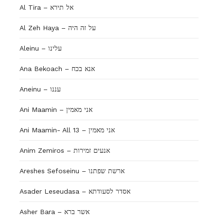
Al Tira – אל תירא
Al Zeh Haya – על זה היה
Aleinu – עלינו
Ana Bekoach – אנא בכח
Aneinu – עננו
Ani Maamin – אני מאמין
Ani Maamin- All 13 – אני מאמין
Anim Zemiros – אנעים זמירות
Areshes Sefoseinu – ארשת שפתנו
Asader Leseudasa – אסדר לסעודתא
Asher Bara – אשר ברא