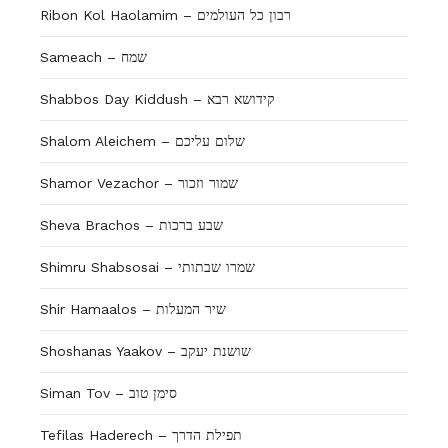
Ribon Kol Haolamim – רבון כל העולמים
Sameach – שמח
Shabbos Day Kiddush – קידושא רבא
Shalom Aleichem – שלום עליכם
Shamor Vezachor – שמור וזכור
Sheva Brachos – שבע ברכות
Shimru Shabsosai – שמרו שבתותי
Shir Hamaalos – שיר המעלות
Shoshanas Yaakov – שושנת יעקב
Siman Tov – סימן טוב
Tefilas Haderech – תפילת הדרך