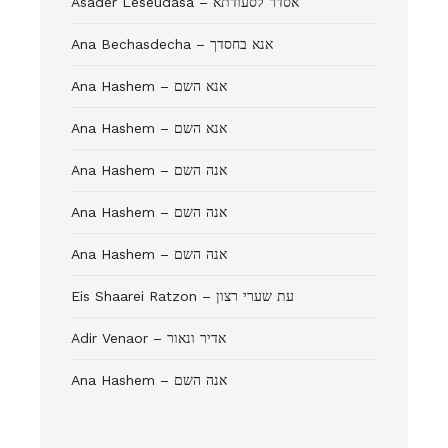
Asader Leseudasa – אסדר לסעודתא
Ana Bechasdecha – אנא בחסדך
Ana Hashem – אנא השם
Ana Hashem – אנא השם
Ana Hashem – אנה השם
Ana Hashem – אנה השם
Ana Hashem – אנה השם
Eis Shaarei Ratzon – עת שערי רצון
Adir Venaor – אדיר ונאור
Ana Hashem – אנה השם