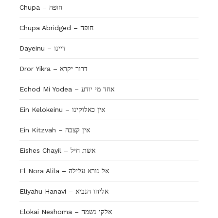
Chupa – חופה
Chupa Abridged – חופה
Dayeinu – דיינו
Dror Yikra – דרור יקרא
Echod Mi Yodea – אחד מי יודע
Ein Kelokeinu – אין כאלוקינו
Ein Kitzvah – אין קצבה
Eishes Chayil – אשת חיל
El Nora Alila – אל נורא עלילה
Eliyahu Hanavi – אליהו הנביא
Elokai Neshoma – אלקי נשמה