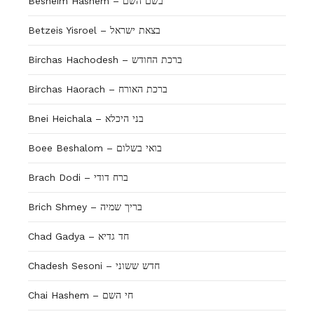
Besheim Hashem – בשם השם
Betzeis Yisroel – בצאת ישראל
Birchas Hachodesh – ברכת החודש
Birchas Haorach – ברכת האורח
Bnei Heichala – בני היכלא
Boee Beshalom – בואי בשלום
Brach Dodi – ברח דודי
Brich Shmey – בריך שמיה
Chad Gadya – חד גדיא
Chadesh Sesoni – חדש ששוני
Chai Hashem – חי השם