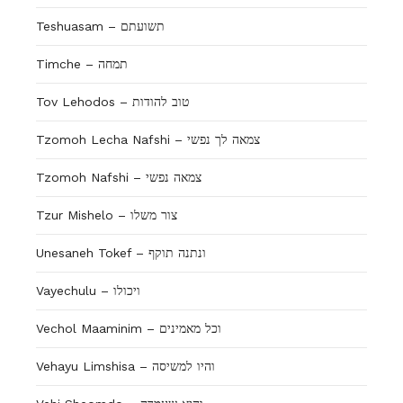
Teshuasam – תשועתם
Timche – תמחה
Tov Lehodos – טוב להודות
Tzomoh Lecha Nafshi – צמאה לך נפשי
Tzomoh Nafshi – צמאה נפשי
Tzur Mishelo – צור משלו
Unesaneh Tokef – ונתנה תוקף
Vayechulu – ויכולו
Vechol Maaminim – וכל מאמינים
Vehayu Limshisa – והיו למשיסה