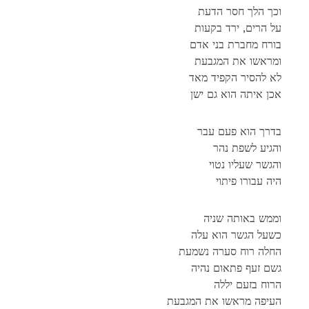
וכך הלך חסר הדעת
על הרים, ירד בקעות
בורח מחברת בני אדם
ומראשו את המגבעת
לא להסיר הקפיד מאד
אכן איתה הוא גם ישן
בדרך הוא פעם עבר
והגיע לשפת נהר
והגשר שעליו נטוי
היה עבורו פיתוי
וממש באותה שניה
כשעל הגשר הוא עלה
החלה רוח סערה נשמעת
גשם זעף פתאום נהיה
הרוח בזעם יללה
העיפה מראשו את המגבעת