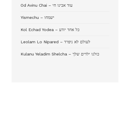
Od Avinu Chai – עוד אבינו חי
Yismechu – ישמחו
Kol Echad Yodea – כל אחד יודע
Leolam Lo Nipared – לעולם לא ניפרד
Kulanu Yeladim Shelcha – כולנו ילדים שלך