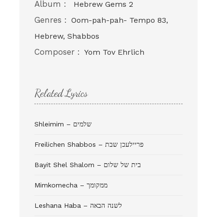
Album :
Hebrew Gems 2
Genres :
Oom-pah-pah- Tempo 83,
Hebrew, Shabbos
Composer :
Yom Tov Ehrlich
Related Lyrics
Shleimim – שלמים
Freilichen Shabbos – פריילעכן שבת
Bayit Shel Shalom – בית של שלום
Mimkomecha – ממקומך
Leshana Haba – לשנה הבאה