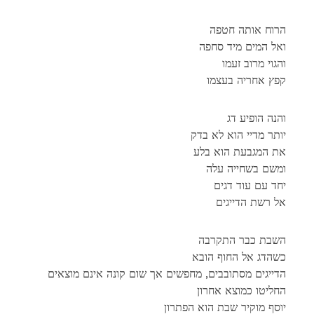
הרוח אותה חטפה
ואל המים מיד סחפה
והגוי מרוב זעמו
קפץ אחריה בעצמו
והנה הופיע דג
יותר מדיי הוא לא בדק
את המגבעת הוא בלע
ומשם בשחייה עלה
יחד עם עוד דגים
אל רשת הדייגים
השבת כבר התקרבה
כשהדג אל החוף הובא
הדייגים מסתובבים, מחפשים אך שום קונה אינם מוצאים
החליטו כמוצא אחרון
יוסף מוקיר שבת הוא הפתרון