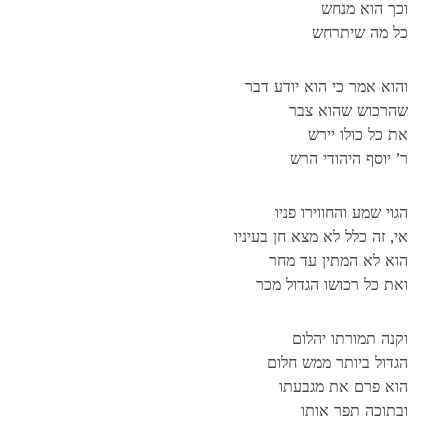
וכך הוא מנחש
כל מה שיתרחש
והוא אמר כי הוא יודע דבר
שהרכוש שהוא צבר
את כל כולו יירש
ר’ יוסף היהודי הרש
הגוי שמע והחווירו פניו
אי, זה כלל לא מצא חן בעיניו
הוא לא המתין עד מחר
ואת כל רכושו הגדול מכר
וקנה תמורתו יהלום
הגדול ביותר ממש חלום
הוא פרם את מגבעתו
ובתוכה תפר אותו