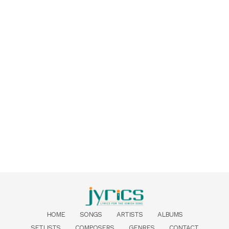
HOME
SONGS
ARTISTS
ALBUMS
SETLISTS
COMPOSERS
GENRES
CONTACT