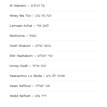
Al Hanisim – על הניסים
Hiney Ma Tov – הנה מה טוב
Lemaan Achai – למען אחי
Neshoma – נשמה
Oseh Shalom – עושה שלום
Shir Hashalom – שיר השלום
Uvney Osah – ובנה אותה
Vaanachnu Lo Neda – ואנחנו לא נדע
Vaani Sefilosi – ואני תפלתי
Yedid Nefesh – ידיד נפש