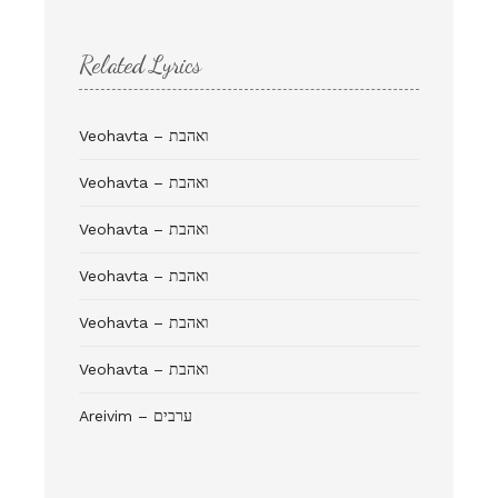
Related Lyrics
Veohavta – ואהבת
Veohavta – ואהבת
Veohavta – ואהבת
Veohavta – ואהבת
Veohavta – ואהבת
Veohavta – ואהבת
Areivim – ערבים