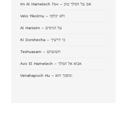
Im Al Hamelech Tov – אם על המלך טוב
Velo Yikolmu – ולא יכלמו
Al Hanisim – על הניסים
Ki Dorshecha – כי דרשיך
Teshuasam – תשועתם
Avo El Hamelech – אבוא אל המלך
Venahapoch Hu – ונהפוך הוא