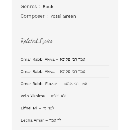
Genres :
Rock
Composer :
Yossi Green
Related Lyrics
Omar Rabbi Akiva – אמר רבי עקיבא
Omar Rabbi Akiva – אמר רבי עקיבא
Omar Rabbi Elazar – אמר רבי אלעזר
Velo Yikolmu – ולא יכלמו
Lifnei Mi – לפני מי
Lecha Amar – לך אמר