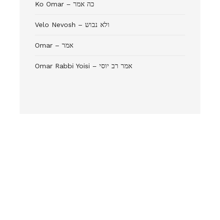
Ko Omar – כה אמר
Velo Nevosh – ולא נבוש
Omar – אמר
Omar Rabbi Yoisi – אמר רב יוסי