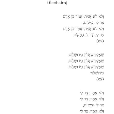
Ulechaim)
וְלֹא לֹא אָמַר, אָמַר בֶּן אָדָם
,צַר לִי הַמָקוֹם
וְלֹא לֹא אָמַר, אָמַר בֶּן אָדָם
צַר לִי, צַר לִי הַמָקוֹם
(x2)
שֶׁאָלִין שֶׁאָלִין בִּירוּשָׁלָיִם
,שֶׁאָלִין שֶׁאָלִין בִּירוּשָׁלָיִם
שֶׁאָלִין שֶׁאָלִין בִּירוּשָׁלָיִם
בִּירוּשָׁלָיִם
(x2)
וְלֹא אָמַר, צַר לִי
וְלֹא אָמַר, צַר לִי
,צַר לִי הַמָקוֹם
וְלֹא אָמַר, צַר לִי