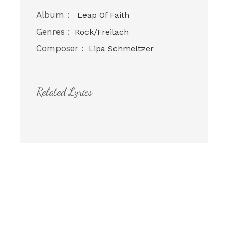
Album :
Leap Of Faith
Genres :
Rock/Freilach
Composer :
Lipa Schmeltzer
Related Lyrics