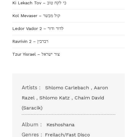
Ki Lekach Tov – כי לקח טוב
Kol Mevaser – קול מבשר
Ledor Vador 2 – לדור ודור
Ravrivin 2 – רברבין
Tzur Yisrael – צור ישראל
Artists :
,
Shlomo Carlebach
Aaron
,
,
Razel
Shlomo Katz
Chaim David
(Saracik)
Album :
Keshoshana
Genres :
Freilach/Fast Disco