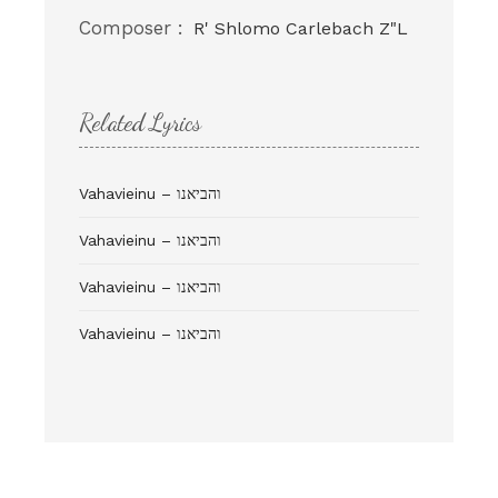
Composer :
R' Shlomo Carlebach Z"L
Related Lyrics
Vahavieinu – והביאנו
Vahavieinu – והביאנו
Vahavieinu – והביאנו
Vahavieinu – והביאנו