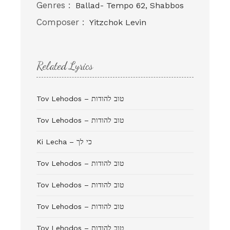
Genres :
Ballad- Tempo 62, Shabbos
Composer :
Yitzchok Levin
Related Lyrics
Tov Lehodos – טוב להודות
Tov Lehodos – טוב להודות
Ki Lecha – כי לך
Tov Lehodos – טוב להודות
Tov Lehodos – טוב להודות
Tov Lehodos – טוב להודות
Tov Lehodos – טוב להודות