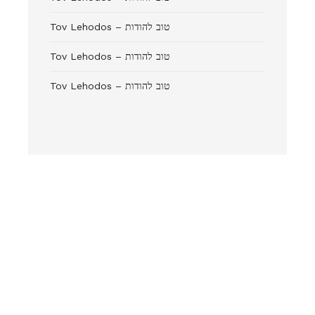
Tov Lehodos – טוב להודות
Tov Lehodos – טוב להודות
Tov Lehodos – טוב להודות