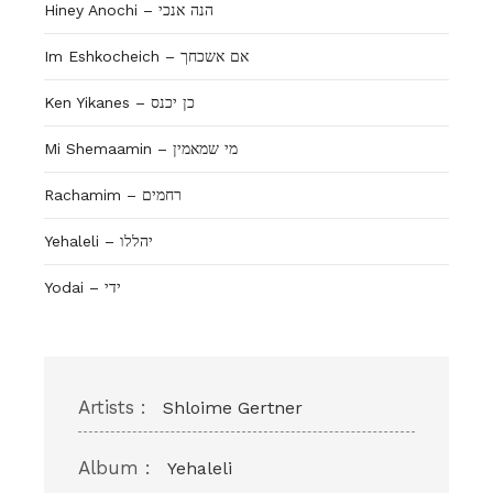
Hiney Anochi – הנה אנכי
Im Eshkocheich – אם אשכחך
Ken Yikanes – כן יכנס
Mi Shemaamin – מי שמאמין
Rachamim – רחמים
Yehaleli – יהללו
Yodai – ידי
Artists :
Shloime Gertner
Album :
Yehaleli