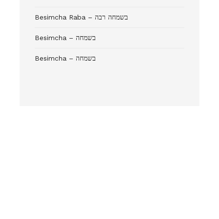
Besimcha Raba – בשמחה רבה
Besimcha – בשמחה
Besimcha – בשמחה