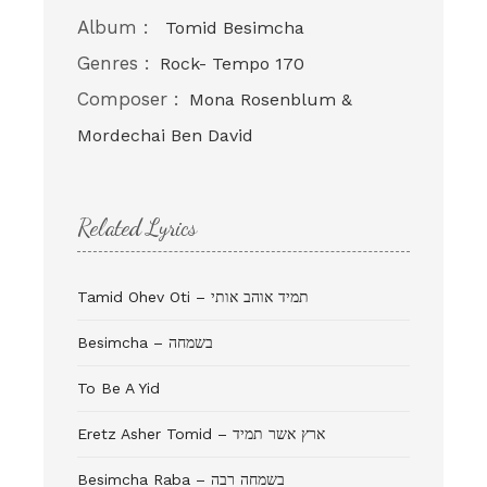
Album :
Tomid Besimcha
Genres :
Rock- Tempo 170
Composer :
Mona Rosenblum &
Mordechai Ben David
Related Lyrics
Tamid Ohev Oti – תמיד אוהב אותי
Besimcha – בשמחה
To Be A Yid
Eretz Asher Tomid – ארץ אשר תמיד
Besimcha Raba – בשמחה רבה