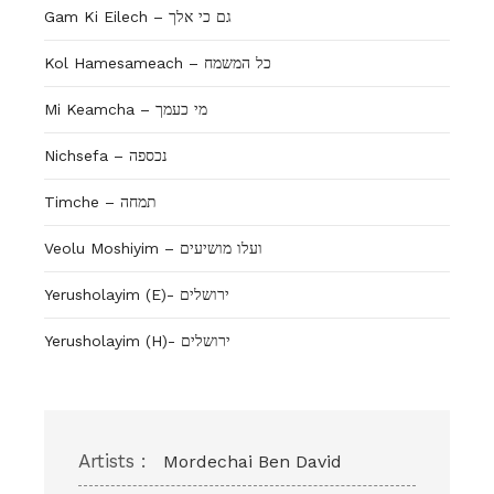
Gam Ki Eilech – גם כי אלך
Kol Hamesameach – כל המשמח
Mi Keamcha – מי כעמך
Nichsefa – נכספה
Timche – תמחה
Veolu Moshiyim – ועלו מושיעים
Yerusholayim (E)- ירושלים
Yerusholayim (H)- ירושלים
Artists :
Mordechai Ben David