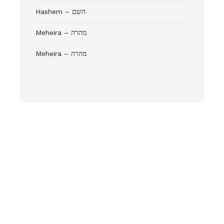
Hashem – השם
Meheira – מהרה
Meheira – מהרה