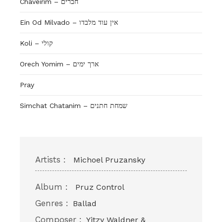
Chaveirim – חברים
Ein Od Milvado – אין עוד מלבדו
Koli – קולי
Orech Yomim – ארך ימים
Pray
Simchat Chatanim – שמחת חתנים
Artists :
Michoel Pruzansky
Album :
Pruz Control
Genres :
Ballad
Composer :
Yitzy Waldner &