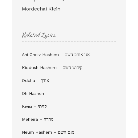
Mordechai Klein
Related Lyrics
Ani Oheiv Hashem – אני אוהב השם
Kiddush Hashem – קידוש השם
Odcha – אודך
Oh Hashem
Kivisi – קויתי
Meheira – מהרה
Neum Hashem – נאם השם