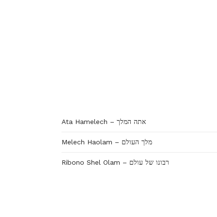
Ata Hamelech – אתה המלך
Melech Haolam – מלך העולם
Ribono Shel Olam – רבונו של עולם