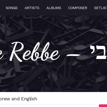
SONGS
ARTISTS
ALBUMS
COMPOSER
SETLIS
Rebbe
brew and English