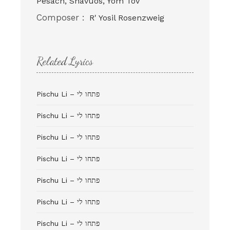
Pesach, Shavuos, Yom Tov
Composer :
R' Yosil Rosenzweig
Related Lyrics
Pischu Li – פתחו לי
Pischu Li – פתחו לי
Pischu Li – פתחו לי
Pischu Li – פתחו לי
Pischu Li – פתחו לי
Pischu Li – פתחו לי
Pischu Li – פתחו לי