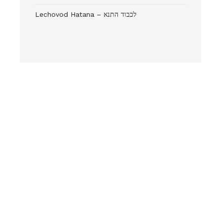
Lechovod Hatana – לכבוד התנא