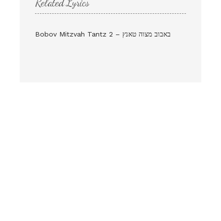
Related Lyrics
Bobov Mitzvah Tantz 2 – באבוב מצוה טאנץ