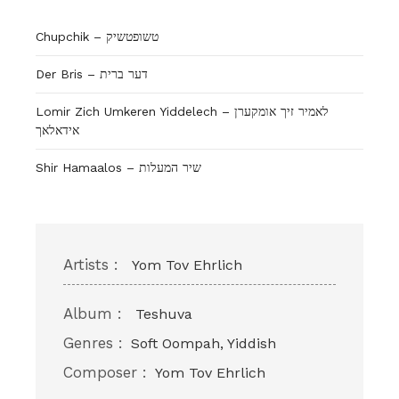
Chupchik – טשופטשיק
Der Bris – דער ברית
Lomir Zich Umkeren Yiddelech – לאמיר זיך אומקערן
אידאלאך
Shir Hamaalos – שיר המעלות
Artists :
Yom Tov Ehrlich
Album :
Teshuva
Genres :
Soft Oompah, Yiddish
Composer :
Yom Tov Ehrlich