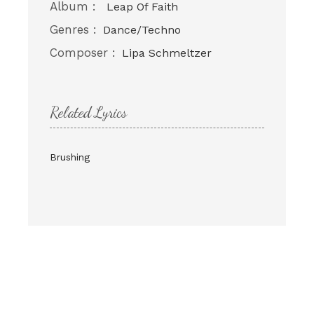
Album :
Leap Of Faith
Genres :
Dance/Techno
Composer :
Lipa Schmeltzer
Related Lyrics
Brushing