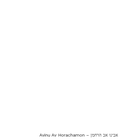
Avinu Av Horachamon – אבינו אב הרחמן