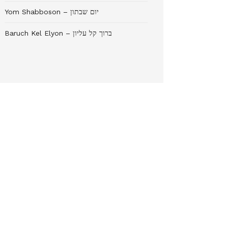
Yom Shabboson – יום שבתון
Baruch Kel Elyon – ברוך קל עליון