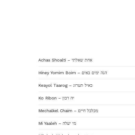
Achas Shoalti – אחת שאלתי
Hiney Yomim Boim – הנה ימים באים
Keayol Taarog – כאיל תערוג
Ko Ribon – יה רבון
Mechalkel Chaim – מכלכל חיים
Mi Yaaleh – מי יעלה