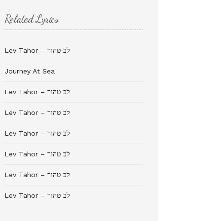
Related Lyrics
Lev Tahor – לב טהור
Journey At Sea
Lev Tahor – לב טהור
Lev Tahor – לב טהור
Lev Tahor – לב טהור
Lev Tahor – לב טהור
Lev Tahor – לב טהור
Lev Tahor – לב טהור