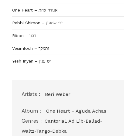
One Heart – אגודה אחת
Rabbi Shimon – רבי שמעון
Ribon – רבון
Vesimloch – ותמלך
Yesh Inyan – יש ענין
Artists :
Beri Weber
Album :
One Heart – Aguda Achas
Genres :
Cantorial, Ad Lib-Ballad-
Waltz-Tango-Debka