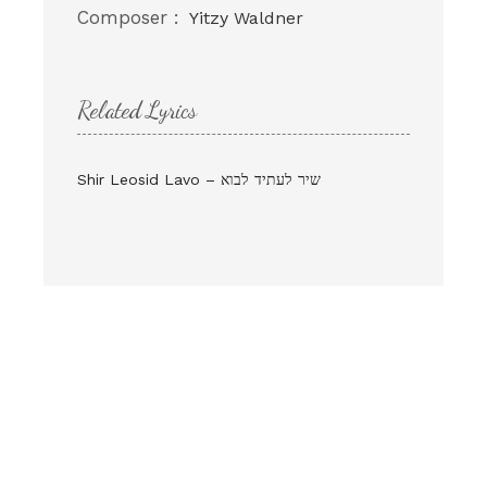
Composer :
Yitzy Waldner
Related Lyrics
Shir Leosid Lavo – שיר לעתיד לבוא