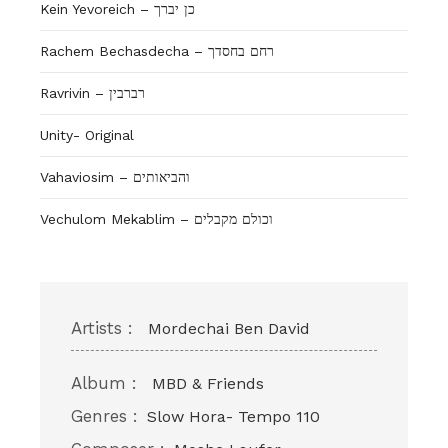
Kein Yevoreich – כן יברך
Rachem Bechasdecha – רחם בחסדך
Ravrivin – רברבין
Unity- Original
Vahaviosim – והביאותים
Vechulom Mekablim – וכולם מקבלים
Artists :
Mordechai Ben David
Album :
MBD & Friends
Genres :
Slow Hora- Tempo 110