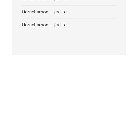
Horachamon – הרחמן
Horachamon – הרחמן