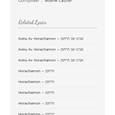
Composer :
Moshe Laufer
Related Lyrics
Avinu Av Horachamon – אבינו אב הרחמן
Avinu Av Horachamon – אבינו אב הרחמן
Avinu Av Horachamon – אבינו אב הרחמן
Horachamon – הרחמן
Horachamon – הרחמן
Horachamon – הרחמן
Horachamon – הרחמן
Horachamon – הרחמן