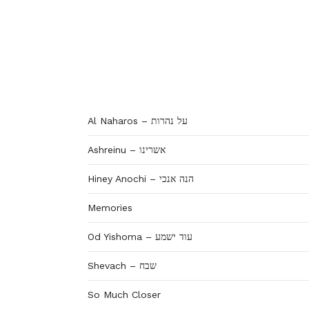
Al Naharos – על נהרות
Ashreinu – אשרינו
Hiney Anochi – הנה אנכי
Memories
Od Yishoma – עוד ישמע
Shevach – שבח
So Much Closer