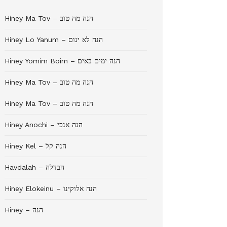
Hiney Ma Tov – הנה מה טוב
Hiney Lo Yanum – הנה לא ינום
Hiney Yomim Boim – הנה ימים באים
Hiney Ma Tov – הנה מה טוב
Hiney Ma Tov – הנה מה טוב
Hiney Anochi – הנה אנכי
Hiney Kel – הנה קל
Havdalah – הבדלה
Hiney Elokeinu – הנה אלוקינו
Hiney – הנה