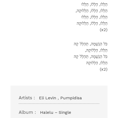
הַלְלוּ, הַלְלוּ, הַלְלוּ
,הַלְלוּ, הַלְלוּ, הַלְלוּקָהּ
הַלְלוּ, הַלְלוּ, הַלְלוּ
הַלְלוּ, הַלְלוּ, הַלְלוּקָהּ
(x2)
כֹּל הַנְשָׁמָה, תְּהַלֵל קָהּ
,הַלְלוּ, הַלְלוּקָהּ
כֹּל הַנְשָׁמָה, תְּהַלֵל קָהּ
הַלְלוּ, הַלְלוּקָהּ
(x2)
Artists :
,
Eli Levin
Pumpidisa
Album :
Halelu – Single