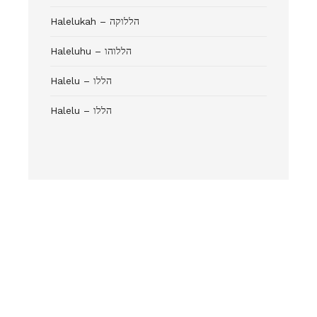
Halelukah – הללוקה
Haleluhu – הללוהו
Halelu – הללו
Halelu – הללו