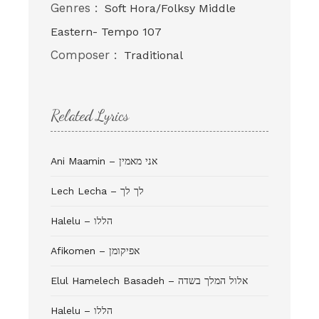
Genres :
Soft Hora/Folksy Middle
Eastern- Tempo 107
Composer :
Traditional
Related Lyrics
Ani Maamin – אני מאמין
Lech Lecha – לך לך
Halelu – הללו
Afikomen – אפיקומן
Elul Hamelech Basadeh – אלול המלך בשדה
Halelu – הללו