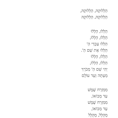
,הַלְלוּקָהּ, הַלְלוּקָהּ
הַלְלוּקָהּ, הַלְלוּקָהּ
הַלְלוּ, הַלְלוּ
,הַלְלוּ, הַלְלוּ
‘הַלְלוּ עַבְדֵי הַ
.’הַלְלוּ אֶת שֵׁם הַ
הַלְלוּ, הַלְלוּ
,הַלְלוּ, הַלְלוּ
יְהִי שֵׁם הַ’ מְבֹרָךְ
מֵעַתָּה וְעַד עוֹלָם
מִמִזְרַח שֶׁמֶשׁ
,עַד מְבוֹאוֹ
מִמִזְרַח שֶׁמֶשׁ
,עַד מְבוֹאוֹ
מְהֻלָל, מְהֻלָל