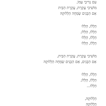
,עִם נְדִיבֵי עַמוֹ
מוֹשִׁיבִי עֲקֶרֶת, עֲקֶרֶת הַבַּיִת
אֵם הַבָּנִים שְׂמֵחָה הַלְלוּקָהּ
הַלְלוּ, הַלְלוּ
,הַלְלוּ, הַלְלוּ
הַלְלוּ, הַלְלוּ
הַלְלוּ, הַלְלוּ
,מוֹשִׁיבִי עֲקֶרֶת, עֲקֶרֶת הַבַּיִת
אֵם הַבָּנִים, אֵם הַבָּנִים שְׂמֵחָה הַלְלוּקָהּ
הַלְלוּ, הַלְלוּ
,הַלְלוּ, הַלְלוּ
…הַלְלוּ
,הַלְלוּקָהּ
הַלְלוּקָהּ