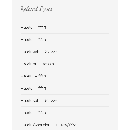
Related Lyrics
Halelu – הללו
Halelu – הללו
Halelukah – הללוקה
Haleluhu – הללוהו
Halelu – הללו
Halelu – הללו
Halelukah – הללוקה
Halelu – הללו
Halelu/Ashreinu – הללו/אשרינו