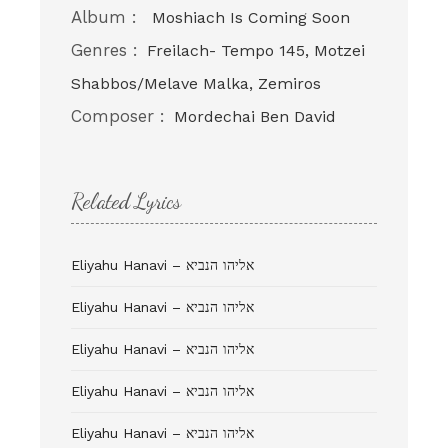
Album :
Moshiach Is Coming Soon
Genres :
Freilach- Tempo 145, Motzei
Shabbos/Melave Malka, Zemiros
Composer :
Mordechai Ben David
Related Lyrics
Eliyahu Hanavi – אליהו הנביא
Eliyahu Hanavi – אליהו הנביא
Eliyahu Hanavi – אליהו הנביא
Eliyahu Hanavi – אליהו הנביא
Eliyahu Hanavi – אליהו הנביא