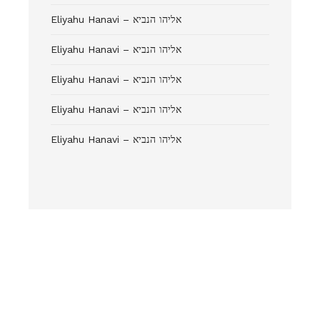
Eliyahu Hanavi – אליהו הנביא
Eliyahu Hanavi – אליהו הנביא
Eliyahu Hanavi – אליהו הנביא
Eliyahu Hanavi – אליהו הנביא
Eliyahu Hanavi – אליהו הנביא