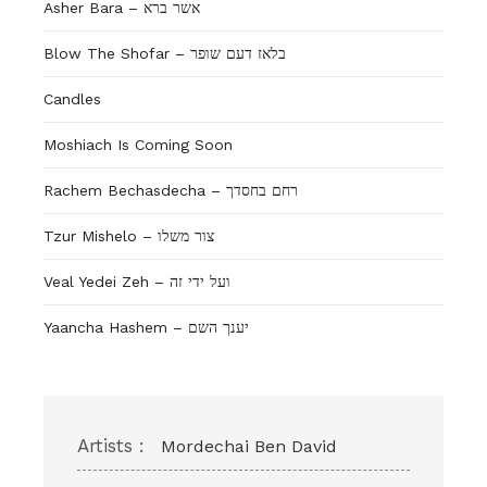
Asher Bara – אשר ברא
Blow The Shofar – בלאז דעם שופר
Candles
Moshiach Is Coming Soon
Rachem Bechasdecha – רחם בחסדך
Tzur Mishelo – צור משלו
Veal Yedei Zeh – ועל ידי זה
Yaancha Hashem – יענך השם
Artists :
Mordechai Ben David