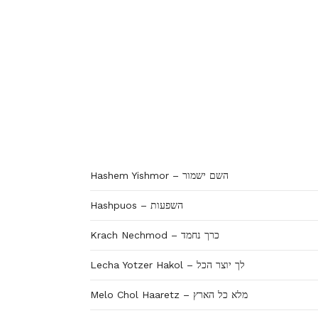
Hashem Yishmor – השם ישמור
Hashpuos – השפעות
Krach Nechmod – כרך נחמד
Lecha Yotzer Hakol – לך יוצר הכל
Melo Chol Haaretz – מלא כל הארץ