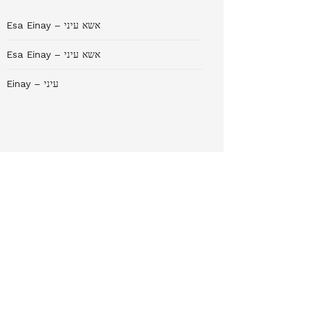
Esa Einay – אשא עיני
Esa Einay – אשא עיני
Einay – עיני