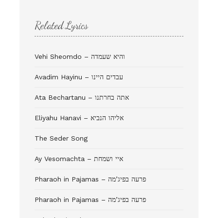
Related Lyrics
Vehi Sheomdo – והיא שעמדה
Avadim Hayinu – עבדים היינו
Ata Bechartanu – אתה בחרתנו
Eliyahu Hanavi – אליהו הנביא
The Seder Song
Ay Vesomachta – איי ושמחת
Pharaoh in Pajamas – פרעה בפיג’מה
Pharaoh in Pajamas – פרעה בפיג’מה