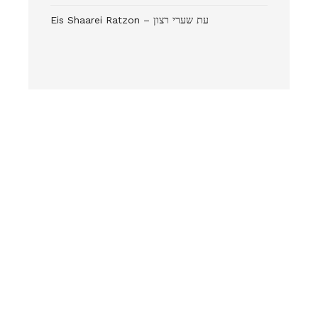
Eis Shaarei Ratzon – עת שערי רצון