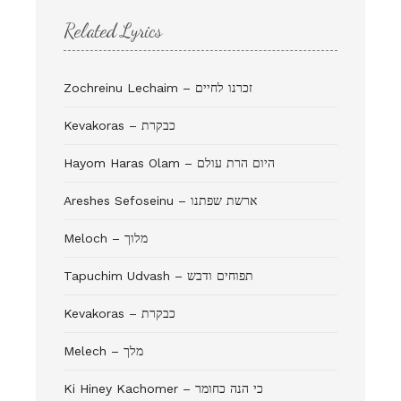
Related Lyrics
Zochreinu Lechaim – זכרנו לחיים
Kevakoras – כבקרת
Hayom Haras Olam – היום הרת עולם
Areshes Sefoseinu – ארשת שפתנו
Meloch – מלוך
Tapuchim Udvash – תפוחים ודבש
Kevakoras – כבקרת
Melech – מלך
Ki Hiney Kachomer – כי הנה כחומר